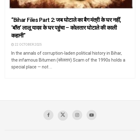
“Bihar Files Part 2: जब घोटाले का बैग मंत्री के घर नहीं,
‘बॉस’ लालू यादव के घर पहुंचा – कोलतार घोटाले की काली
कहानी”
22 OCTOBER 2025
In the annals of corruption-laden political history in Bihar,
the infamous Bitumen (कोलतार) Scam of the 1990s holds a
special place — not ...